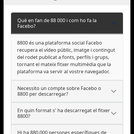
Què en fan de 88 000 i com ho fa la
Facebo?
8800 és una plataforma social Facebo
recupera el vídeo públic, imatge i contingut
del rodet publicat a fonts, perfils i grups,
tornant el mateix fitxer multimèdia que la
plataforma va servir al vostre navegador.
Necessito un compte sobre Facebo o
8800 per descarregar?
En quin format s' ha descarregat el fitxer
8800?
Hi ha 880.000 persones específiques de