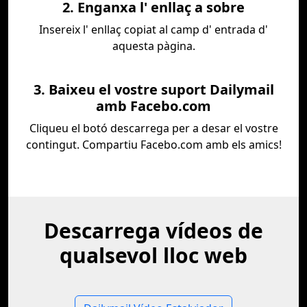
2. Enganxa l' enllaç a sobre
Insereix l' enllaç copiat al camp d' entrada d'
aquesta pàgina.
3. Baixeu el vostre suport Dailymail
amb Facebo.com
Cliqueu el botó descarrega per a desar el vostre
contingut. Compartiu Facebo.com amb els amics!
Descarrega vídeos de
qualsevol lloc web