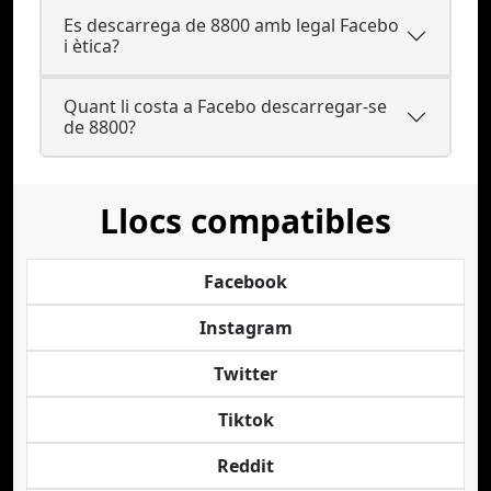
Es descarrega de 8800 amb legal Facebo
i ètica?
Quant li costa a Facebo descarregar-se
de 8800?
Llocs compatibles
Facebook
Instagram
Twitter
Tiktok
Reddit