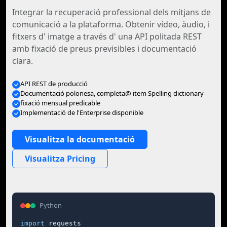
Integrar la recuperació professional dels mitjans de
comunicació a la plataforma. Obtenir vídeo, àudio, i
fitxers d' imatge a través d' una API politada REST
amb fixació de preus previsibles i documentació
clara.
API REST de producció
Documentació polonesa, completa@ item Spelling dictionary
fixació mensual predicable
Implementació de l'Enterprise disponible
Visualitza la documentació
Visualitza Pricing
Python
import
 requests
