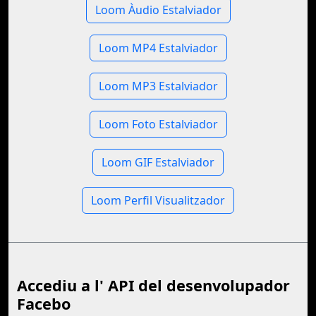
Loom Àudio Estalviador
Loom MP4 Estalviador
Loom MP3 Estalviador
Loom Foto Estalviador
Loom GIF Estalviador
Loom Perfil Visualitzador
Accediu a l' API del desenvolupador
Facebo