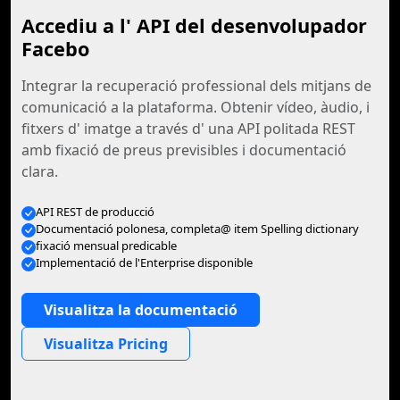
Accediu a l' API del desenvolupador
Facebo
Integrar la recuperació professional dels mitjans de
comunicació a la plataforma. Obtenir vídeo, àudio, i
fitxers d' imatge a través d' una API politada REST
amb fixació de preus previsibles i documentació
clara.
API REST de producció
Documentació polonesa, completa@ item Spelling dictionary
fixació mensual predicable
Implementació de l'Enterprise disponible
Visualitza la documentació
Visualitza Pricing