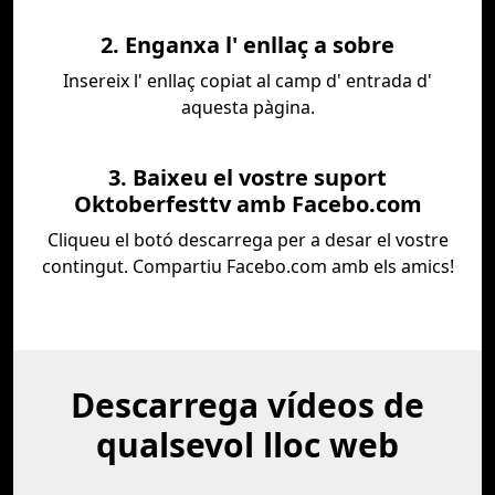
2. Enganxa l' enllaç a sobre
Insereix l' enllaç copiat al camp d' entrada d'
aquesta pàgina.
3. Baixeu el vostre suport
Oktoberfesttv amb Facebo.com
Cliqueu el botó descarrega per a desar el vostre
contingut. Compartiu Facebo.com amb els amics!
Descarrega vídeos de
qualsevol lloc web