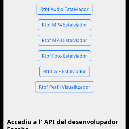
Rtbf Àudio Estalviador
Rtbf MP4 Estalviador
Rtbf MP3 Estalviador
Rtbf Foto Estalviador
Rtbf GIF Estalviador
Rtbf Perfil Visualitzador
Accediu a l' API del desenvolupador