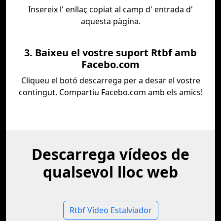
Insereix l' enllaç copiat al camp d' entrada d'
aquesta pàgina.
3. Baixeu el vostre suport Rtbf amb
Facebo.com
Cliqueu el botó descarrega per a desar el vostre
contingut. Compartiu Facebo.com amb els amics!
Descarrega vídeos de
qualsevol lloc web
Rtbf Vídeo Estalviador