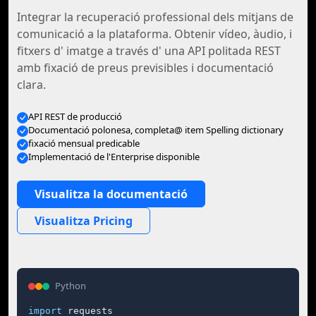
Integrar la recuperació professional dels mitjans de
comunicació a la plataforma. Obtenir vídeo, àudio, i
fitxers d' imatge a través d' una API politada REST
amb fixació de preus previsibles i documentació
clara.
API REST de producció
Documentació polonesa, completa@ item Spelling dictionary
fixació mensual predicable
Implementació de l'Enterprise disponible
Visualitza la documentació
Visualitza Pricing
Python
import
 requests
