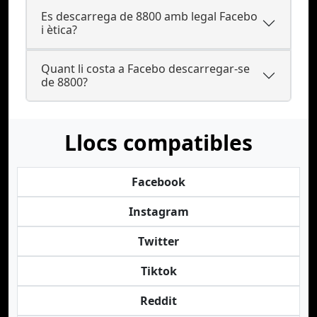
Es descarrega de 8800 amb legal Facebo
i ètica?
Quant li costa a Facebo descarregar-se
de 8800?
Llocs compatibles
Facebook
Instagram
Twitter
Tiktok
Reddit